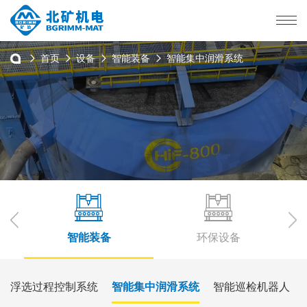
首页
设备
智能装备
智能集中润滑系统
智能装备
环保设备
浮选过程控制系统
智能集中润滑系统
智能巡检机器人