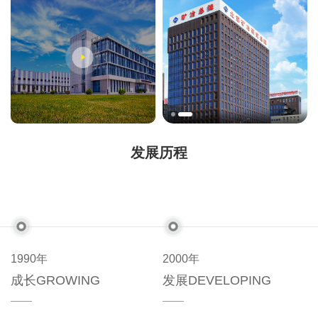
发展历程
1990年
2000年
成长GROWING
发展DEVELOPING