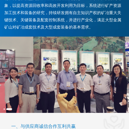
象，以提高资源回收率和高效开发利用为目标，系统进行矿产资源
加工技术和装备的研究，持续研发拥有自主知识产权的矿冶重大关
键技术、关键装备及配套控制系统，并进行产业化，满足大型金属
矿山对矿冶成套技术及大型成套装备的基本需求。
一、与供应商诚信合作互利共赢