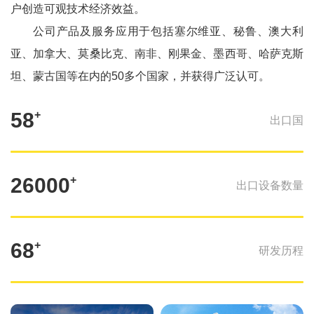
户创造可观技术经济效益。
公司产品及服务应用于包括塞尔维亚、秘鲁、澳大利
亚、加拿大、莫桑比克、南非、刚果金、墨西哥、哈萨克斯
坦、蒙古国等在内的50多个国家，并获得广泛认可。
58
+
出口国
26000
+
出口设备数量
68
+
研发历程