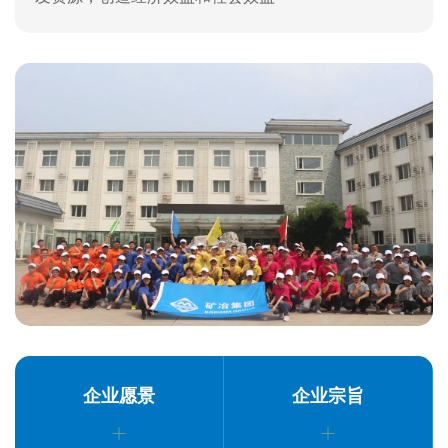
企业愿景
企业宗旨