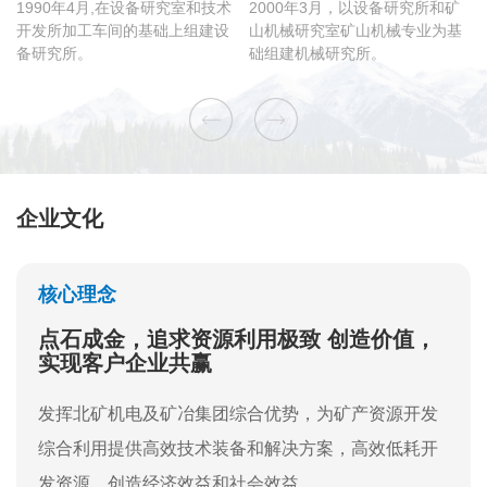
1990年4月,在设备研究室和技术
2000年3月，以设备研究所和矿
开发所加工车间的基础上组建设
山机械研究室矿山机械专业为基
备研究所。
础组建机械研究所。
企业文化
核心理念
点石成金，追求资源利用极致 创造价值，
实现客户企业共赢
发挥北矿机电及矿冶集团综合优势，为矿产资源开发
综合利用提供高效技术装备和解决方案，高效低耗开
发资源，创造经济效益和社会效益