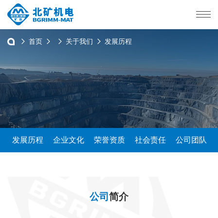
首页
关于我们
发展历程
介
发展历程
企业文化
荣誉资质
社会责任
公司团队
公司
简介