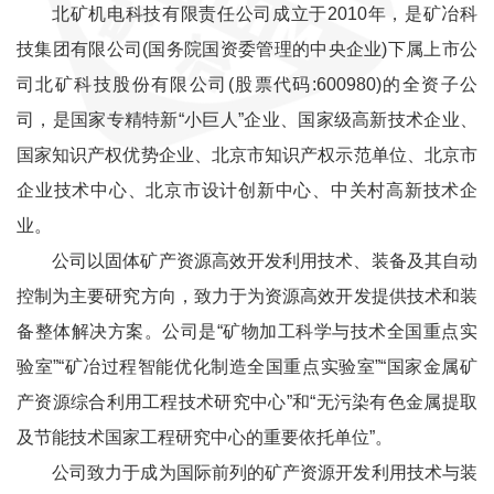
北矿机电科技有限责任公司成立于2010年，是矿冶科
技集团有限公司(国务院国资委管理的中央企业)下属上市公
司北矿科技股份有限公司(股票代码:600980)的全资子公
司，是国家专精特新“小巨人”企业、国家级高新技术企业、
国家知识产权优势企业、北京市知识产权示范单位、北京市
企业技术中心、北京市设计创新中心、中关村高新技术企
业。
公司以固体矿产资源高效开发利用技术、装备及其自动
控制为主要研究方向，致力于为资源高效开发提供技术和装
备整体解决方案。公司是“矿物加工科学与技术全国重点实
验室”“矿冶过程智能优化制造全国重点实验室”“国家金属矿
产资源综合利用工程技术研究中心”和“无污染有色金属提取
及节能技术国家工程研究中心的重要依托单位”。
公司致力于成为国际前列的矿产资源开发利用技术与装