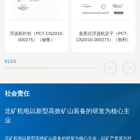
浮选机叶轮（PCT-CN2010-
直悬式浮选机定子（PCT-
000275）（秘鲁）
CN2010-000273）（智利）
01
/
03
社会责任
北矿机电以新型高效矿山装备的研发为核心主
业
北矿机电以新型高效矿山装备的研发为核心主业，以矿产资源为对