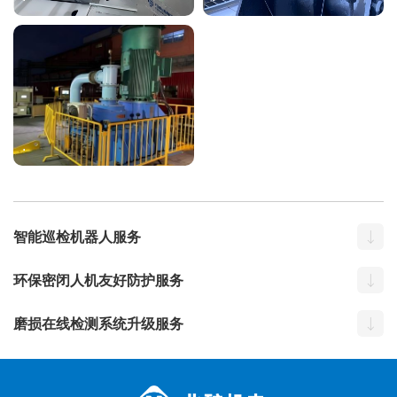
.
智能巡检机器人服务
环保密闭人机友好防护服务
磨损在线检测系统升级服务