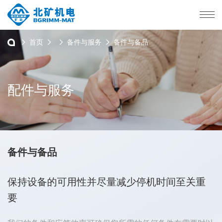
首页
备件与服务
备件与备品
配件与服务
备件与备品
保持设备的可用性并尽量减少停机时间至关重
要