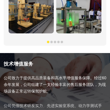
技术增值服务
公司致力于提供高品质装备和高水平增值服务保障。经过60
余年发展，公司组建了一支经验丰富的售后服务团队，为现
场设备正常运转保驾护航。
公司凭借技术研发实力、先进实验室系统、动力学测试手