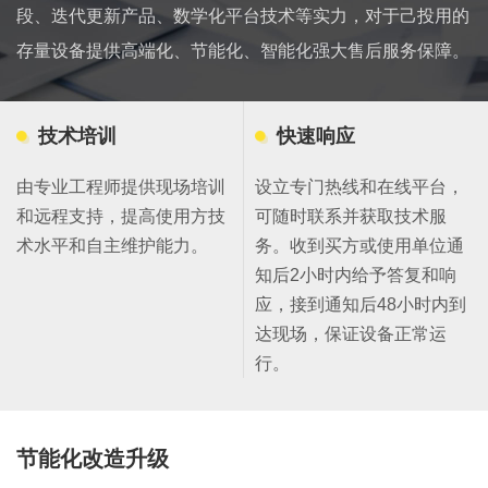
段、迭代更新产品、数学化平台技术等实力，对于己投用的
存量设备提供高端化、节能化、智能化强大售后服务保障。
技术培训
快速响应
由专业工程师提供现场培训
设立专门热线和在线平台，
和远程支持，提高使用方技
可随时联系并获取技术服
术水平和自主维护能力。
务。收到买方或使用单位通
知后2小时内给予答复和响
应，接到通知后48小时内到
达现场，保证设备正常运
行。
节能化改造升级