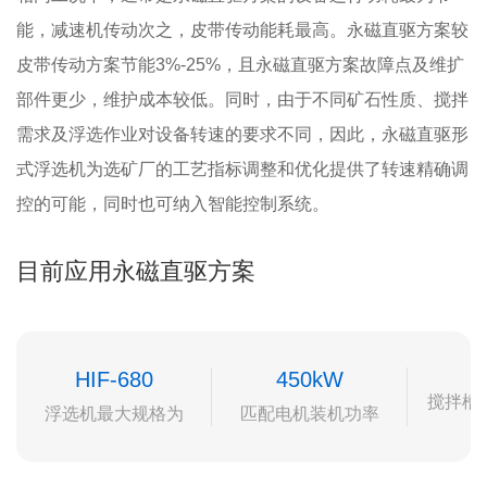
能，减速机传动次之，皮带传动能耗最高。永磁直驱方案较
皮带传动方案节能3%-25%，且永磁直驱方案故障点及维扩
部件更少，维护成本较低。同时，由于不同矿石性质、搅拌
需求及浮选作业对设备转速的要求不同，因此，永磁直驱形
式浮选机为选矿厂的工艺指标调整和优化提供了转速精确调
控的可能，同时也可纳入智能控制系统。
目前应用永磁直驱方案
HIF-680
450kW
搅拌槽
浮选机最大规格为
匹配电机装机功率