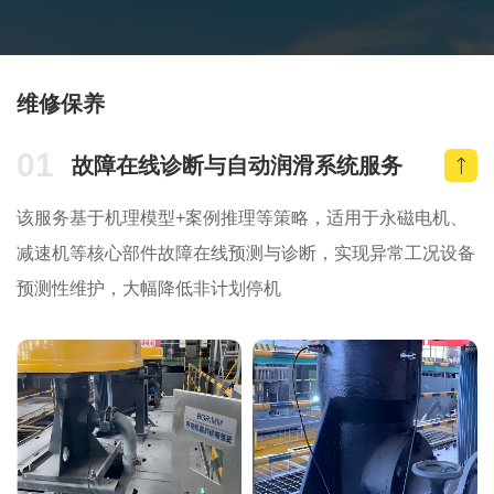
维修保养
01
故障在线诊断与自动润滑系统服务
该服务基于机理模型+案例推理等策略，适用于永磁电机、
减速机等核心部件故障在线预测与诊断，实现异常工况设备
预测性维护，大幅降低非计划停机
.
.