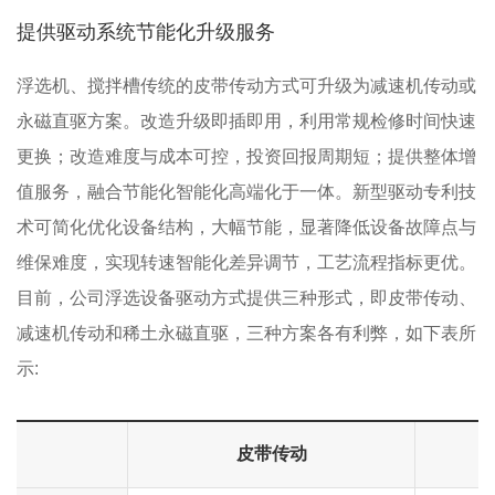
提供驱动系统节能化升级服务
浮选机、搅拌槽传统的皮带传动方式可升级为减速机传动或
永磁直驱方案。改造升级即插即用，利用常规检修时间快速
更换；改造难度与成本可控，投资回报周期短；提供整体增
值服务，融合节能化智能化高端化于一体。新型驱动专利技
术可简化优化设备结构，大幅节能，显著降低设备故障点与
维保难度，实现转速智能化差异调节，工艺流程指标更优。
目前，公司浮选设备驱动方式提供三种形式，即皮带传动、
减速机传动和稀土永磁直驱，三种方案各有利弊，如下表所
示:
皮带传动