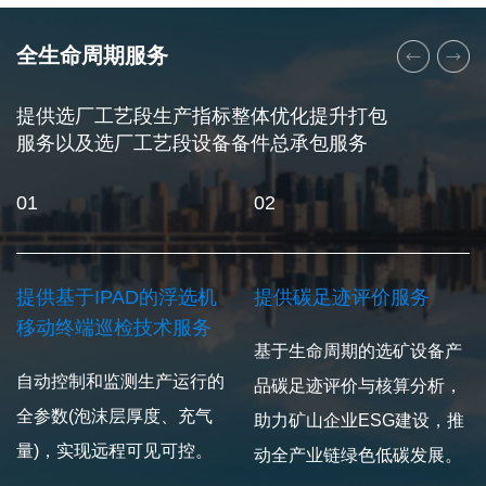
全生命周期服务
提供选厂工艺段生产指标整体优化提升打包
服务以及选厂工艺段设备备件总承包服务
01
02
提供基于IPAD的浮选机
提供碳足迹评价服务
移动终端巡检技术服务
基于生命周期的选矿设备产
自动控制和监测生产运行的
品碳足迹评价与核算分析，
全参数(泡沫层厚度、充气
助力矿山企业ESG建设，推
量)，实现远程可见可控。
动全产业链绿色低碳发展。