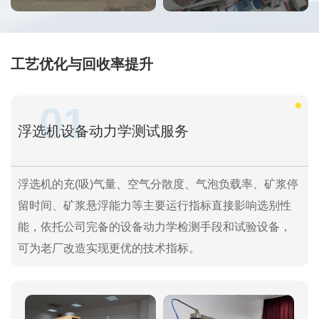
工艺优化与回收率提升
01
浮选机设备动力学测试服务
浮选机的充(吸)气量、空气分散度、气泡负载率、矿浆停
留时间、矿浆悬浮能力等主要运行指标直接影响选别性
能，依托公司完备的设备动力学检测手段和试验设备，
可为老厂改造实现更优的技术指标。